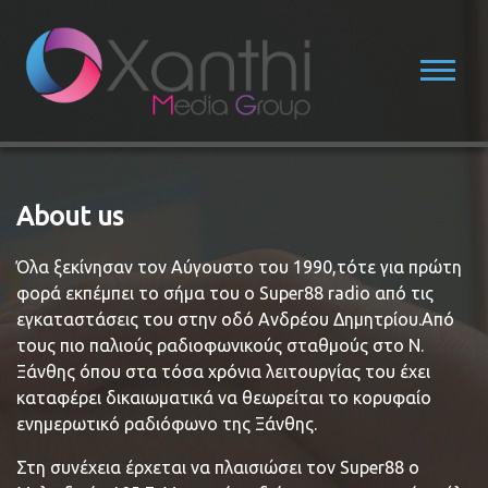
About us
Όλα ξεκίνησαν τον Αύγουστο του 1990,τότε για πρώτη
φορά εκπέμπει το σήμα του ο Super88 radio από τις
εγκαταστάσεις του στην οδό Ανδρέου Δημητρίου.Από
τους πιο παλιούς ραδιοφωνικούς σταθμούς στο Ν.
Ξάνθης όπου στα τόσα χρόνια λειτουργίας του έχει
καταφέρει δικαιωματικά να θεωρείται το κορυφαίο
ενημερωτικό ραδιόφωνο της Ξάνθης.
Στη συνέχεια έρχεται να πλαισιώσει τον Super88 ο