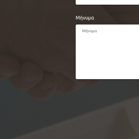
Μήνυμα