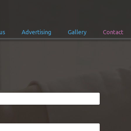
us
Advertising
Gallery
Contact